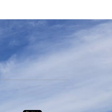
次の記事へ
＜トップページへ＞