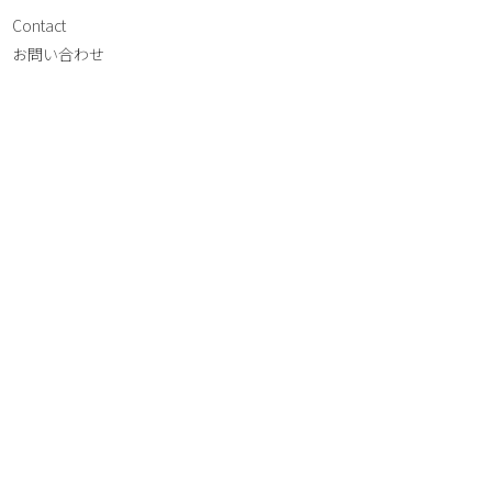
Contact
お問い合わせ